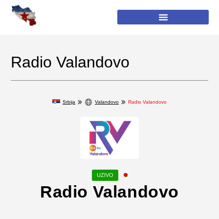
Radio Valandovo
Srbija
Valandovo
Radio Valandovo
Radio Valandovo