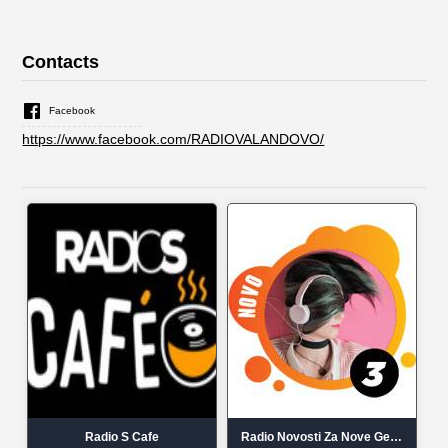
Contacts
Facebook
https://www.facebook.com/RADIOVALANDOVO/
Radio S Cafe
Radio Novosti Za Nove Generacije