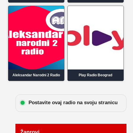
Aleksandar Narodni 2 Radio
Play Radio Beograd
Postavite ovaj radio na svoju stranicu
Žanrovi