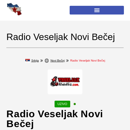
Radio Veseljak Novi Bečej
Srbija
Novi Bečej
Radio Veseljak Novi Bečej
Radio Veseljak Novi
Bečej