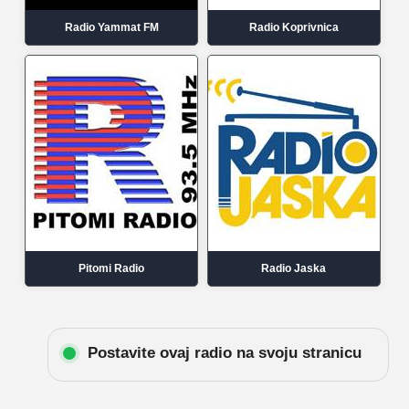
Radio Yammat FM
Radio Koprivnica
Pitomi Radio
Radio Jaska
Postavite ovaj radio na svoju stranicu