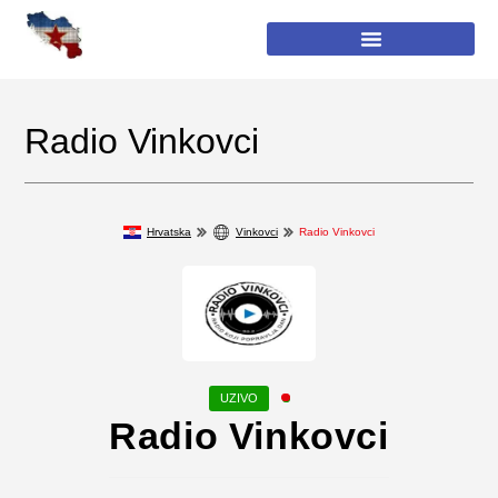
Radio Vinkovci
Hrvatska
Vinkovci
Radio Vinkovci
Radio Vinkovci