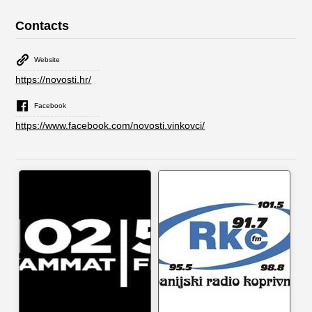
Contacts
Website
https://novosti.hr/
Facebook
https://www.facebook.com/novosti.vinkovci/