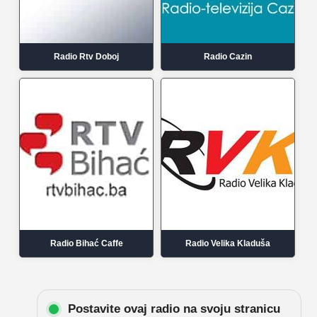
Radio Rtv Doboj
Radio Cazin
Radio Bihać Caffe
Radio Velika Kladuša
Postavite ovaj radio na svoju stranicu