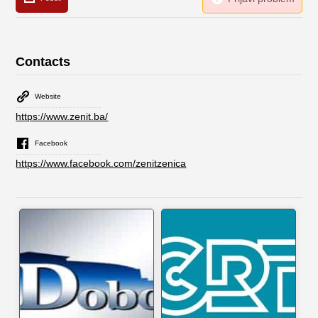
Contacts
Website
https://www.zenit.ba/
Facebook
https://www.facebook.com/zenitzenica