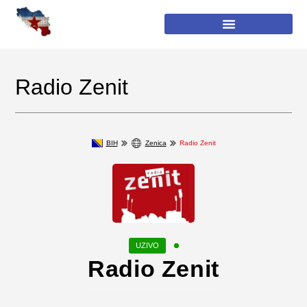
Radio Zenit
BIH
Zenica
Radio Zenit
Radio Zenit