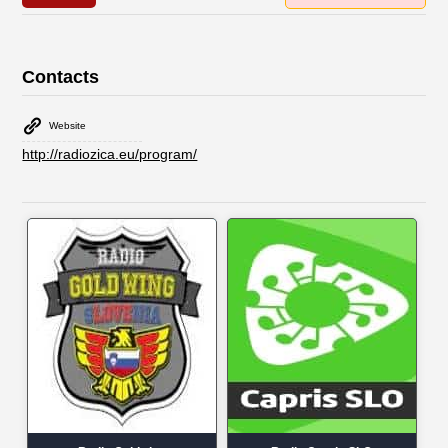
Contacts
Website
http://radiozica.eu/program/