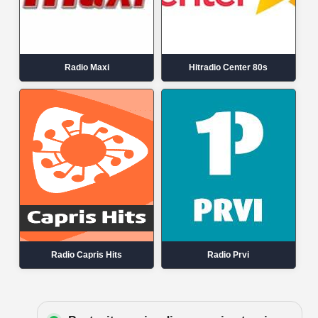
Radio Maxi
Hitradio Center 80s
Radio Capris Hits
Radio Prvi