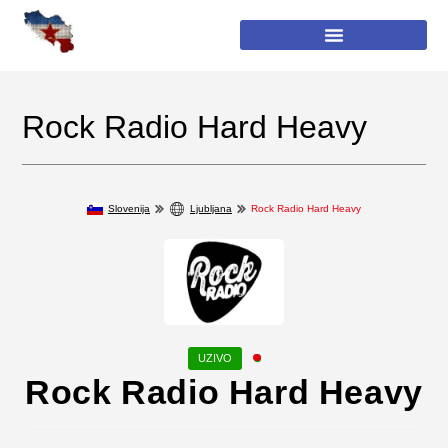
Rock Radio Hard Heavy
Slovenija
Ljubljana
Rock Radio Hard Heavy
Rock Radio Hard Heavy