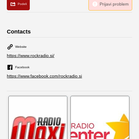
Contacts
Website
https://www.rockradio.si/
Facebook
https://www.facebook.com/rockradio.si