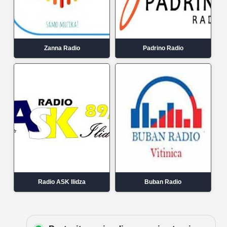
Zanna Radio
Padrino Radio
Radio ASK Ilidza
Buban Radio