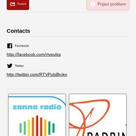
Contacts
Facebook
http://facebook.com/rtvpulss
Twitter
http://twitter.com/RTVPulsBrcko