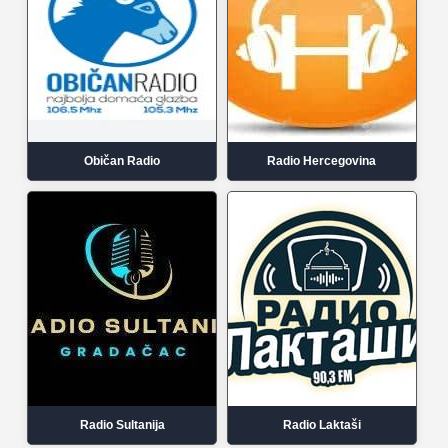
Običan Radio
Radio Hercegovina
Radio Sultanija
Radio Laktaši