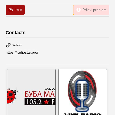
Contacts
Website
https://radiostar.pro/