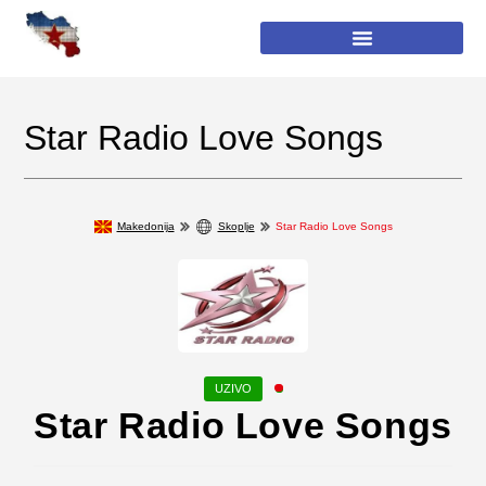
Star Radio Love Songs
Makedonija
Skoplje
Star Radio Love Songs
Star Radio Love Songs