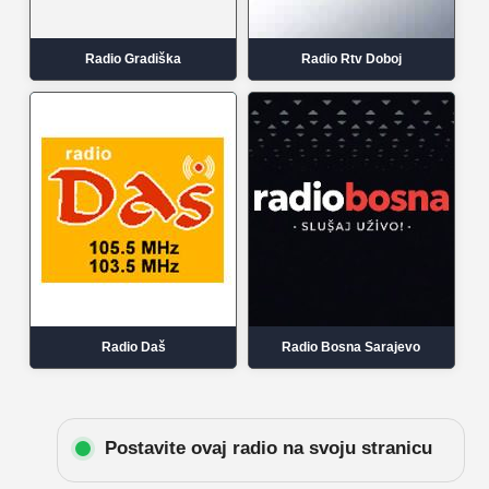
Radio Gradiška
Radio Rtv Doboj
Radio Daš
Radio Bosna Sarajevo
Postavite ovaj radio na svoju stranicu