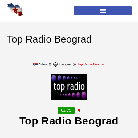
Top Radio Beograd
Srbija
Beograd
Top Radio Beograd
Top Radio Beograd