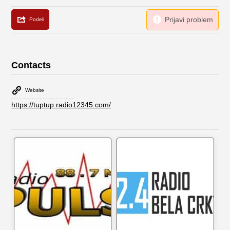
Contacts
Website
https://tuptup.radio12345.com/