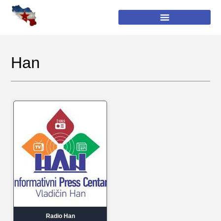
Han
Radio Han