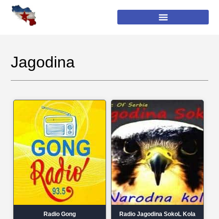
Jagodina
Radio Gong
Radio Jagodina SokoL Kola