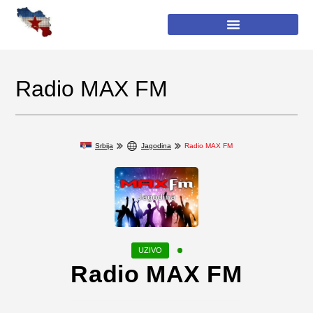
Radio MAX FM
Srbija
Jagodina
Radio MAX FM
Radio MAX FM