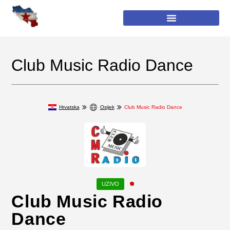
Club Music Radio Dance
Hrvatska
Osijek
Club Music Radio Dance
Club Music Radio
Dance