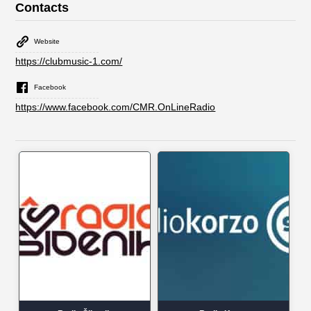
Contacts
Website
https://clubmusic-1.com/
Facebook
https://www.facebook.com/CMR.OnLineRadio