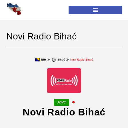
Novi Radio Bihać
BIH
Bihać
Novi Radio Bihać
Novi Radio Bihać