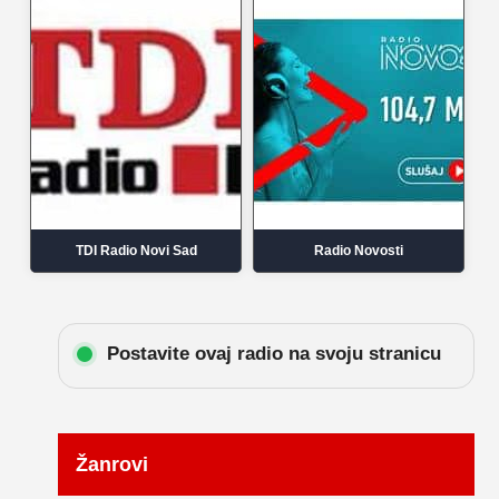
TDI Radio Novi Sad
Radio Novosti
Postavite ovaj radio na svoju stranicu
Žanrovi