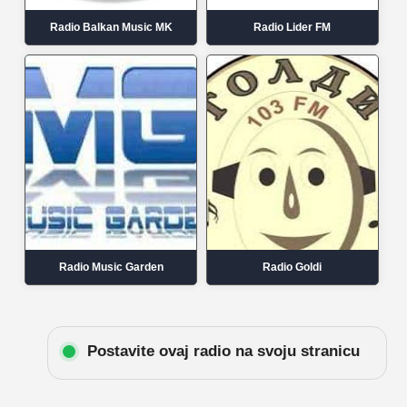
Radio Balkan Music MK
Radio Lider FM
Radio Music Garden
Radio Goldi
Postavite ovaj radio na svoju stranicu