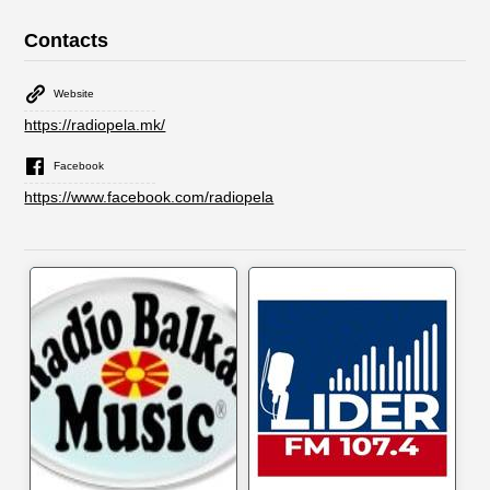
Contacts
Website
https://radiopela.mk/
Facebook
https://www.facebook.com/radiopela