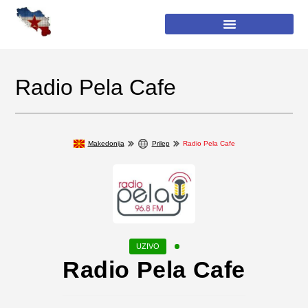
Radio Pela Cafe
Makedonija
Prilep
Radio Pela Cafe
Radio Pela Cafe