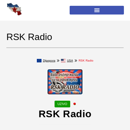
RSK Radio
Dijaspora
USA
RSK Radio
RSK Radio